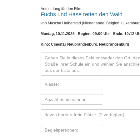
Anmeldung für den Film:
Fuchs und Hase retten den Wald
von Mascha Halberstad (Niederlande, Belgien, Luxemburg
Montag, 10.11.2025 - Beginn: 09:00 Uhr
- Ende: 10:12 Uh
Kino: Cinestar Neubrandenburg, Neubrandenburg